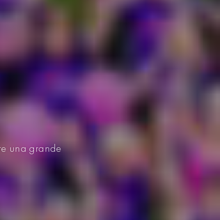
nere una grande