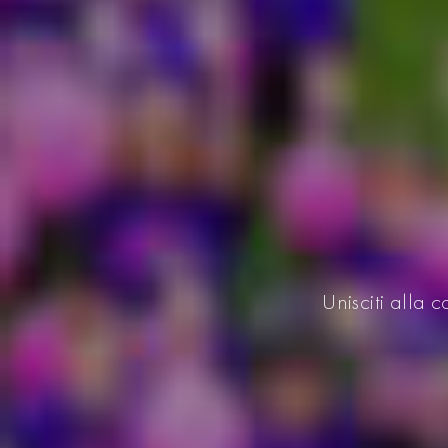
Unisciti alla 